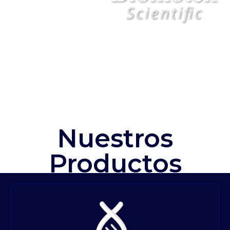
Nuestros
Productos