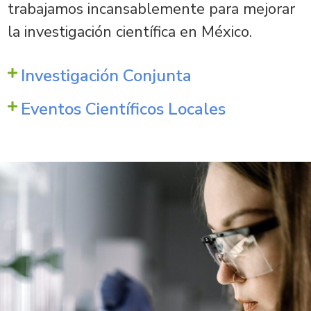
trabajamos incansablemente para mejorar
la investigación científica en México.
Investigación Conjunta
Eventos Científicos Locales