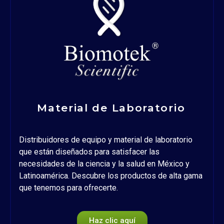
Material de Laboratorio
Distribuidores de equipo y material de laboratorio
que están diseñados para satisfacer las
necesidades de la ciencia y la salud en México y
Latinoamérica. Descubre los productos de alta gama
que tenemos para ofrecerte.
Haz clic aquí