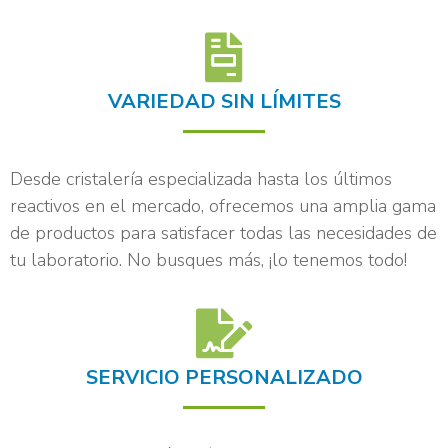
VARIEDAD SIN LÍMITES
Desde cristalería especializada hasta los últimos
reactivos en el mercado, ofrecemos una amplia gama
de productos para satisfacer todas las necesidades de
tu laboratorio. No busques más, ¡lo tenemos todo!
SERVICIO PERSONALIZADO