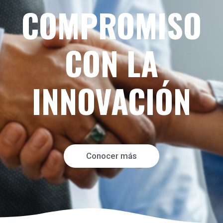
COMPROMISO
CON LA
INNOVACIÓN
Conocer más