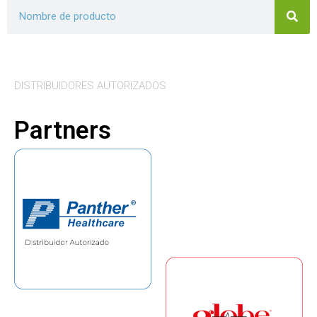
DISTRIBUIDORES AUTORIZADOS
Partners