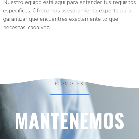
Nuestro equipo está aquí para entender tus requisitos
específicos. Ofrecemos asesoramiento experto para
garantizar que encuentres exactamente lo que
necesitas, cada vez.
BIOMOTEK
MANTENEMOS