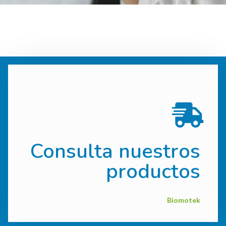
Consulta nuestros
CONSULTAR AQUÍ
productos
Biomotek