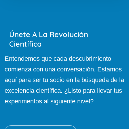
Únete A La Revolución
Científica
Entendemos que cada descubrimiento
comienza con una conversación. Estamos
aquí para ser tu socio en la búsqueda de la
excelencia científica. ¿Listo para llevar tus
experimentos al siguiente nivel?