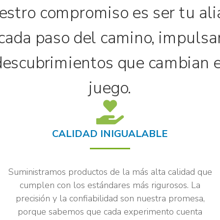
estro compromiso es ser tu ali
cada paso del camino, impuls
descubrimientos que cambian e
juego.
CALIDAD INIGUALABLE
Suministramos productos de la más alta calidad que
cumplen con los estándares más rigurosos. La
precisión y la confiabilidad son nuestra promesa,
porque sabemos que cada experimento cuenta