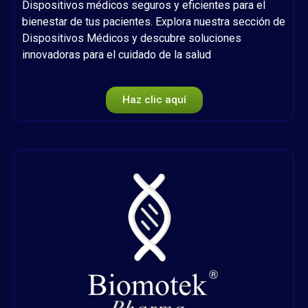
Dispositivos médicos seguros y eficientes para el
bienestar de tus pacientes. Explora nuestra sección de
Dispositivos Médicos y descubre soluciones
innovadoras para el cuidado de la salud
Haz clic aquí