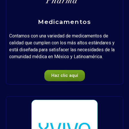
Medicamentos
Contamos con una variedad de medicamentos de
calidad que cumplen con los más altos estándares y
está diseñada para satisfacer las necesidades de la
comunidad médica en México y Latinoamérica.
Haz clic aquí