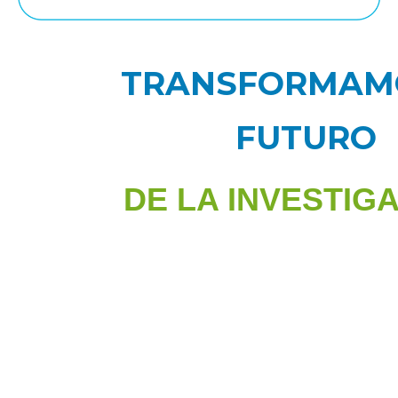
TRANSFORMAM
FUTURO
DE LA INVESTIG