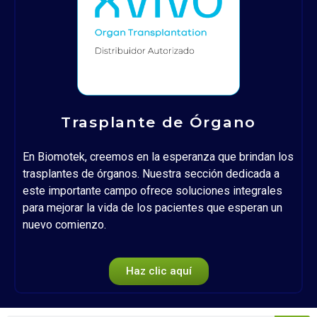
Trasplante de Órgano
En Biomotek, creemos en la esperanza que brindan los
trasplantes de órganos. Nuestra sección dedicada a
este importante campo ofrece soluciones integrales
para mejorar la vida de los pacientes que esperan un
nuevo comienzo.
Haz clic aquí