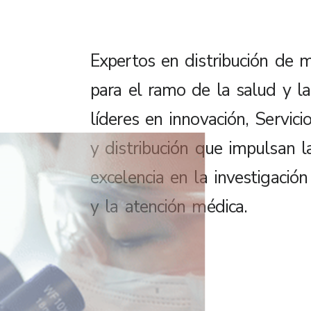
Expertos en distribución de m
para el ramo de la salud y la 
líderes en innovación, Servicio
y distribución que impulsan l
excelencia en la investigación 
y la atención médica.