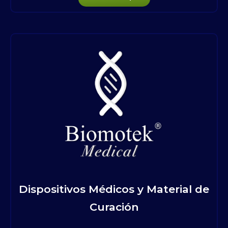
Dispositivos Médicos y Material de
Curación