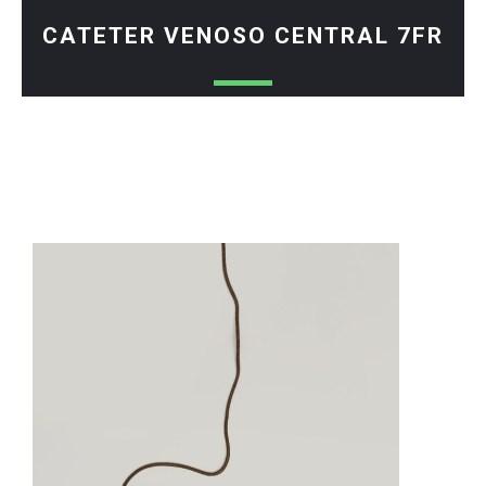
CATETER VENOSO CENTRAL 7FR