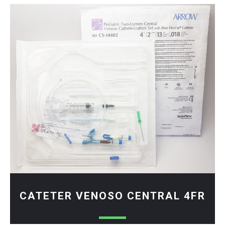
CATETER VENOSO CENTRAL 4FR