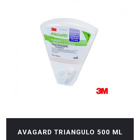
AVAGARD TRIANGULO 500 ML