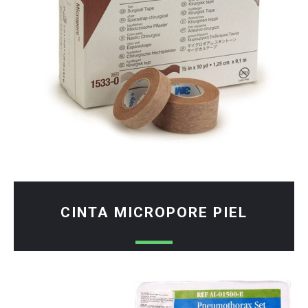
CINTA MICROPORE PIEL