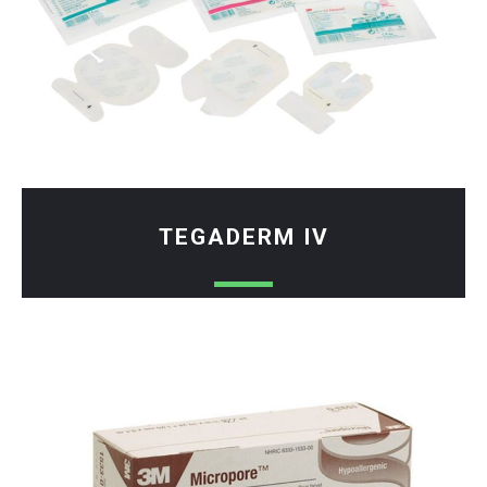
TEGADERM IV