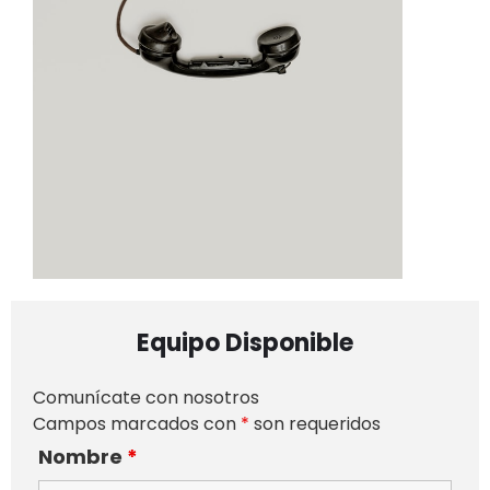
Equipo Disponible
Comunícate con nosotros
Campos marcados con
*
son requeridos
Nombre
*