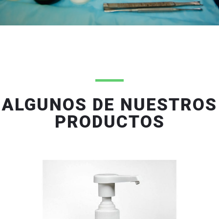
ALGUNOS DE NUESTROS
PRODUCTOS