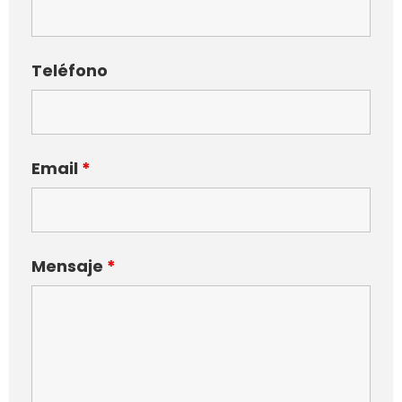
Teléfono
Email
*
Mensaje
*