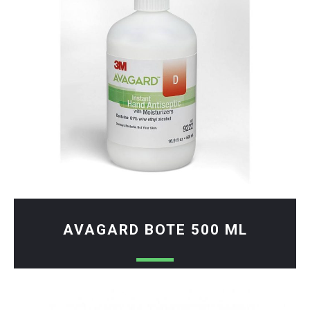
AVAGARD BOTE 500 ML