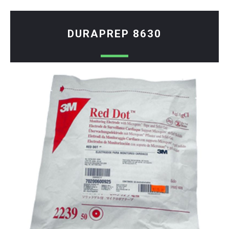
DURAPREP 8630