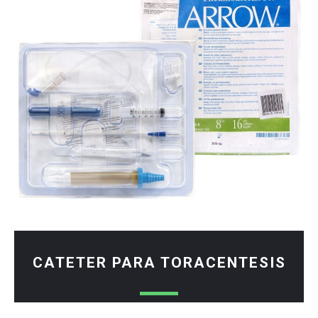
CATETER PARA TORACENTESIS