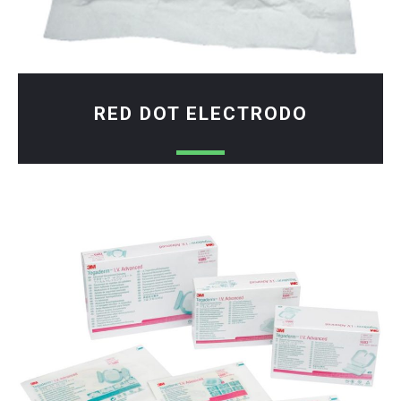
RED DOT ELECTRODO